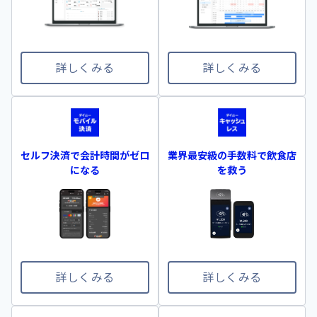
詳しくみる
詳しくみる
セルフ決済で会計時間がゼロ
業界最安級の手数料で飲食店
になる
を救う
詳しくみる
詳しくみる