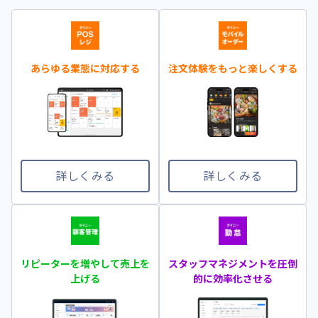
あらゆる業態に対応する
注文体験をもっと楽しくする
詳しくみる
詳しくみる
スタッフマネジメントを圧倒
リピーターを増やして売上を
的に効率化させる
上げる