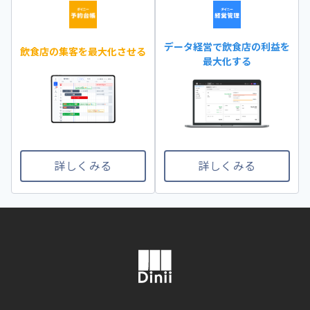
データ経営で飲食店の利益を
飲食店の集客を最大化させる
最大化する
詳しくみる
詳しくみる