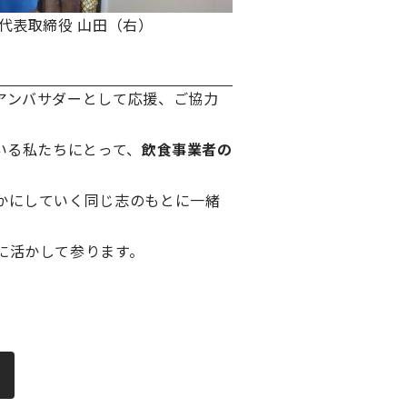
代表取締役 山田（右）
アンバサダーとして応援、ご協力
いる私たちにとって、
飲食事業者の
。
かにしていく同じ志のもとに一緒
に活かして参ります。