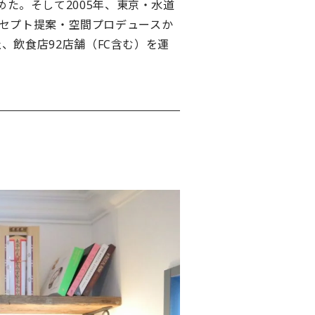
た。そして2005年、東京・水道
コンセプト提案・空間プロデュースか
、飲食店92店舗（FC含む）を運