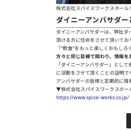
株式会社スパイスワークスホール
ダイニーアンバサダー
ダイニーアンバサダーは、弊社ダ
頂ける方に任命をさせて頂いてお
「“飲食”をもっと楽しくおもし
方々と同じ目線で関わり、情報を
「ダイニーアンバサダー」として
に活動をさせて頂くことの証明で
アンバサダーの皆様と定期的に情
▼株式会社スパイスワークスホー
https://www.spice-works.co.jp/