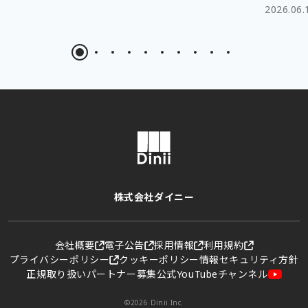
2026.06.
株式会社ダイニー
会社概要
電子公告
採用情報
利用規約
プライバシーポリシー
クッキーポリシー
情報セキュリティ方針
正規取り扱いパートナー募集
公式YouTubeチャンネル
©2026 Dinii Inc.