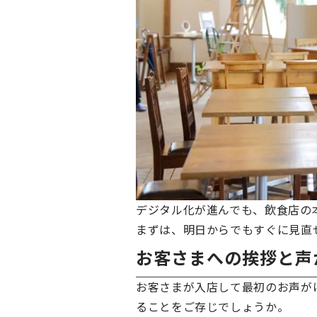
デジタル化が進んでも、飲食店の
まずは、明日からでもすぐに見直
お客さまへの挨拶と声
お客さまが入店して最初のお声が
ることをご存じでしょうか。