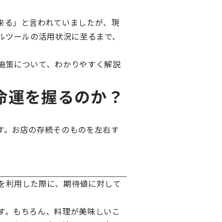
来る」と言われていましたが、現
ルツールの活用状況に至るまで、
施策について、わかりやすく解説
命運を握るのか？
す。お店の存続そのものを左右す
ービスを利用した際に、期待値に対して
す。もちろん、料理が美味しいこ