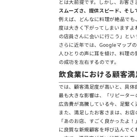
とは大前提です。しかし、お客さ
スムーズさ、提供スピード、そし
例えば、どんなに料理が絶品でも
度は大きく下がってしまいますよ
の店員さんに会いに行こう」とい
さらに近年では、Googleマッ
人ひとりの声に耳を傾け、料理の
の成功を左右するのです。
飲食業における顧客満
では、顧客満足度が高いと、具体
最も大きな影響は、「リピーター
広告費が高騰している今、足繫く
また、満足したお客さまは、お店
「あのお店、すごく良かったよ！
に良質な新規顧客を呼び込んでく