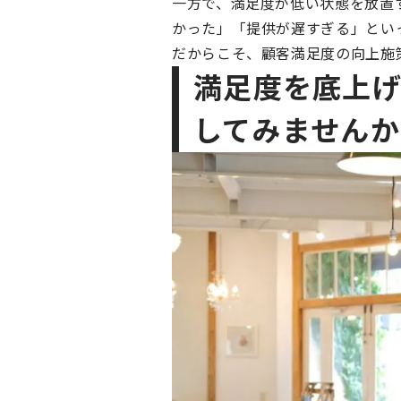
一方で、満足度が低い状態を放置
かった」「提供が遅すぎる」とい
だからこそ、顧客満足度の向上施
満足度を底上
してみませんか