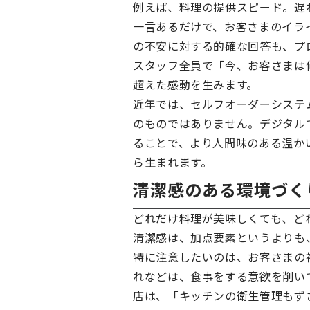
例えば、料理の提供スピード。遅
一言あるだけで、お客さまのイラ
の不安に対する的確な回答も、プ
スタッフ全員で「今、お客さまは
超えた感動を生みます。
近年では、セルフオーダーシステ
のものではありません。デジタル
ることで、より人間味のある温か
ら生まれます。
清潔感のある環境づく
どれだけ料理が美味しくても、ど
清潔感は、加点要素というよりも
特に注意したいのは、お客さまの
れなどは、食事をする意欲を削い
店は、「キッチンの衛生管理もず