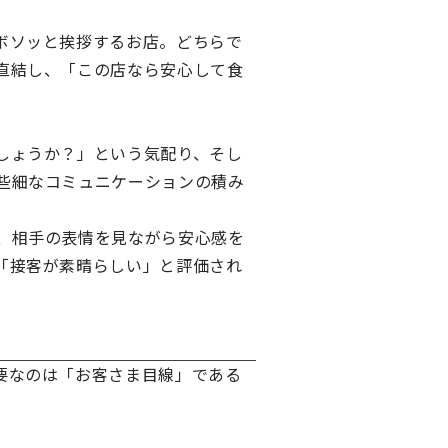
ボソッと挨拶するお店。どちらで
直結し、「この店なら安心して食
しょうか？」という気配り、そし
些細なコミュニケーションの積み
、相手の表情を見ながら安心感を
「接客が素晴らしい」と評価され
要なのは「お客さま目線」である