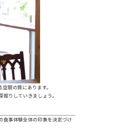
る空間の質にあります。
深掘りしていきましょう。
の食事体験全体の印象を決定づけ