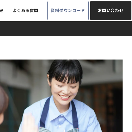
報
よくある質問
資料ダウンロード
お問い合わせ
勤怠
経営管理