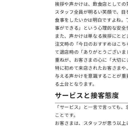
挨拶や声かけは、飲食店としての
スタッフ全員が明るい笑顔で、目
食事をしたいかは明白ですよね。
事ができる」という心理的な安全
また、声かけは単なる挨拶にとど
注文時の「今日のおすすめはこち
て退店時の「ありがとうございま
重ねが、お客さまの心に「大切に
特に初めて来店されたお客さまや
与える声かけを意識することが重
る土台となります。
サービスと接客態度
「サービス」と一言で言っても、
ことです。
お客さまは、スタッフが思う以上