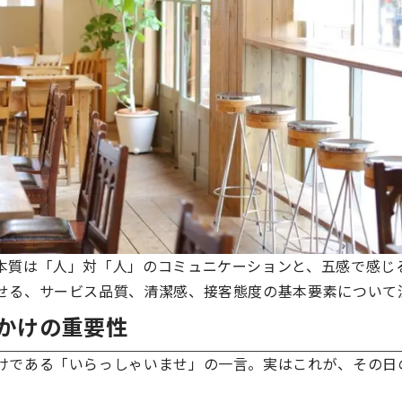
本質は「人」対「人」のコミュニケーションと、五感で感じ
せる、サービス品質、清潔感、接客態度の基本要素について
かけの重要性
けである「いらっしゃいませ」の一言。実はこれが、その日