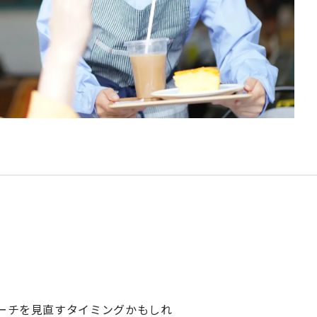
ーチを見直すタイミングかもしれ
管理