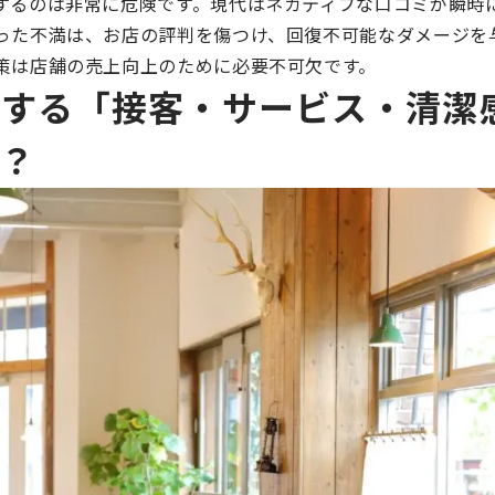
するのは非常に危険です。現代はネガティブな口コミが瞬時
った不満は、お店の評判を傷つけ、回復不可能なダメージを
策は店舗の売上向上のために必要不可欠です。
げする「接客・サービス・清潔
？