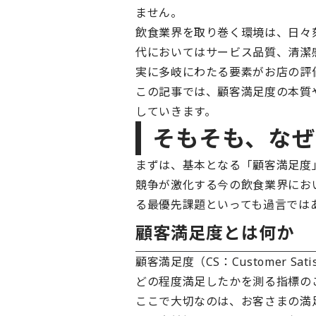
ません。
飲食業界を取り巻く環境は、日々
代においてはサービス品質、清潔
実に多岐にわたる要素がお店の評
この記事では、顧客満足度の本質
していきます。
そもそも、な
まずは、基本となる「顧客満足度
競争が激化する今の飲食業界にお
る最優先課題といっても過言では
顧客満足度とは何か
顧客満足度（CS：Customer 
どの程度満足したかを測る指標の
ここで大切なのは、お客さまの満