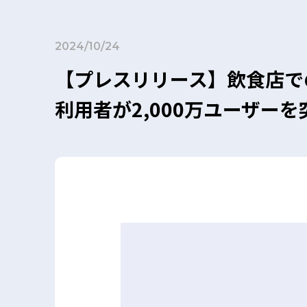
2024/10/24
【プレスリリース】飲食店で
利用者が2,000万ユーザーを