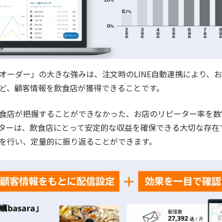
オーダー」の大きな強みは、注文時のLINE自動連携により、
ど、顧客情報を飲食店が獲得できることです。
食店が把握することができなかった、お店のリピーター率を数
ターは、飲食店にとって安定的な収益を確保できる大切な存在
を行い、定量的に振り返ることができます。