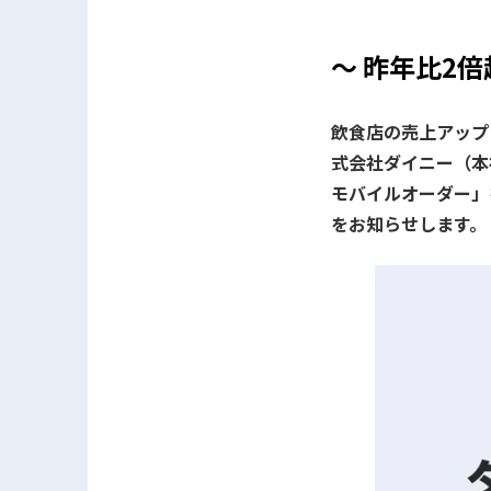
～ 昨年比2倍
飲食店の売上アップ
式会社ダイニー（本
モバイルオーダー」
をお知らせします。