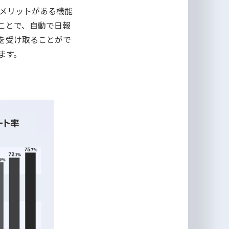
メリットがある機能
ことで、自動で日報
を受け取ることがで
ます。