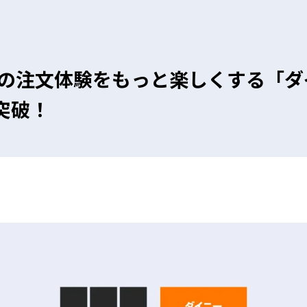
の注文体験をもっと楽しくする「ダ
突破！