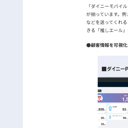
「ダイニーモバイル
が揃っています。例
などを送ってくれる
きる「推しエール」
●顧客情報を可視化