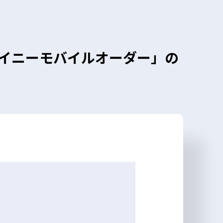
イニーモバイルオーダー」の