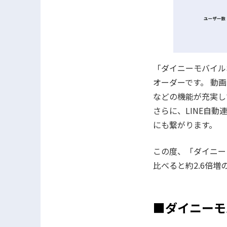
「ダイニーモバイル
オーダーです。 動
などの機能が充実し
さらに、LINE自
にも繋がります。
この度、「ダイニー
比べると約2.6倍
■ダイニーモ