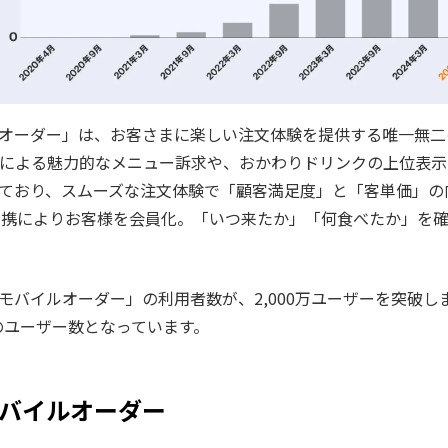
オーダー」は、お客さまに楽しい注文体験を提供する唯一無二
画による魅力的なメニュー訴求や、おかわりドリンクの上位表
ており、スムーズな注文体験で「顧客満足度」と「客単価」の
動連携によりお客様を会員化。「いつ来たか」「何食べたか」を
モバイルオーダー」の利用者数が、2,000万ユーザーを突破し
増のユーザー数となっています。
バイルオーダー