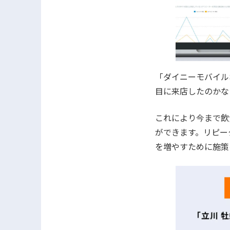
「ダイニーモバイル
目に来店したのかな
これにより今まで飲
ができます。リピー
を増やすために施策