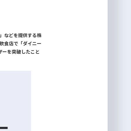
ジ」などを提供する株
、飲食店で「ダイニー
ザーを突破したこと