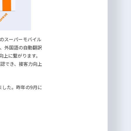
のスーパーモバイル
示、外国語の自動翻訳
向上に繋がります。
確認でき、接客力向上
ました。昨年の9月に