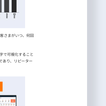
お客さまがいつ、何回
字で可視化すること
であり、リピーター