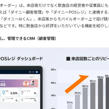
オーダー」は、来店客だけでなく飲食店の経営者や従業員にも
えば「ダイニー顧客管理」や「ダイニーPOSレジ」と連携する
「ダイニーAIくん」、来店客からモバイルオーダー上で投げ銭
などです。特に飲食店から好評をいただいている機能を紹介し
し、管理できるCRM（顧客管理）