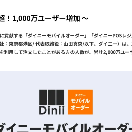
超！1,000万ユーザー増加 ～
に貢献する「ダイニーモバイルオーダー」「ダイニーPOSレ
社：東京都港区/ 代表取締役：山田真央/以下、ダイ二ー）は
を利用して注文したことがある方の人数が、累計2,000万ユー