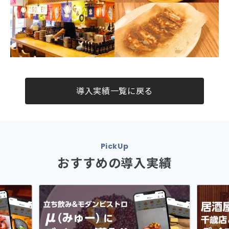
導入実績一覧に戻る
PickUp
おすすめの導入実績